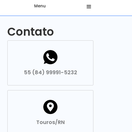
Menu
Contato
55 (84) 99991-5232
Touros/RN