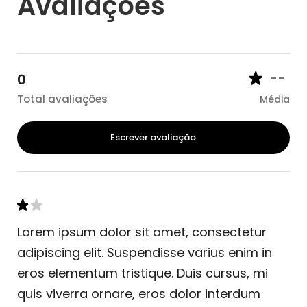
Avaliações
--
0
Total avaliações
Média
Escrever avaliação
Lorem ipsum dolor sit amet, consectetur
adipiscing elit. Suspendisse varius enim in
eros elementum tristique. Duis cursus, mi
quis viverra ornare, eros dolor interdum