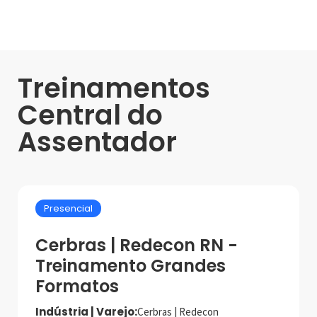
Treinamentos
Central do
Assentador
Presencial
Cerbras | Redecon RN -
Treinamento Grandes
Formatos
Indústria | Varejo:
Cerbras | Redecon