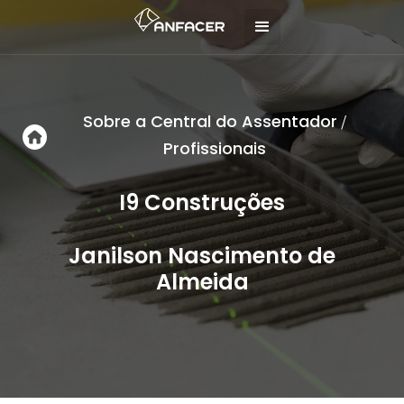
Sobre a Central do Assentador
/
Profissionais
I9 Construções
Janilson Nascimento de
Almeida