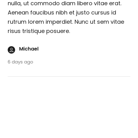
nulla, ut commodo diam libero vitae erat.
Aenean faucibus nibh et justo cursus id
rutrum lorem imperdiet. Nunc ut sem vitae
risus tristique posuere.
Michael
6 days ago