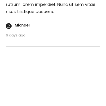
rutrum lorem imperdiet. Nunc ut sem vitae
risus tristique posuere.
Michael
6 days ago