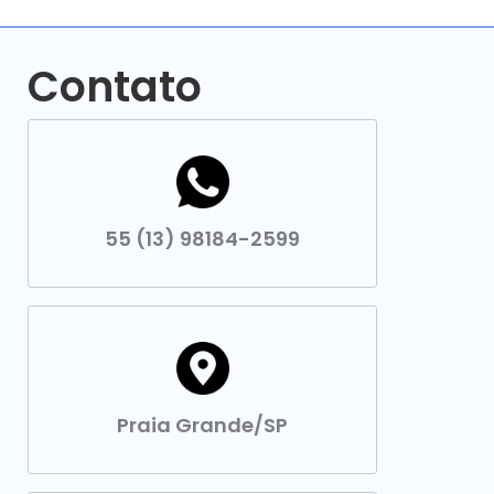
Contato
55 (13) 98184-2599
Praia Grande/SP