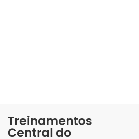
Treinamentos
Central do