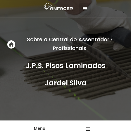
Sobre a Central do Assentador
/
Profissionais
J.P.S. Pisos Laminados
Jardel Silva
Menu