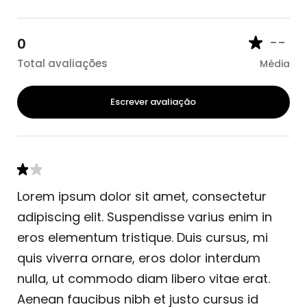
--
0
Total avaliações
Média
Escrever avaliação
Lorem ipsum dolor sit amet, consectetur
adipiscing elit. Suspendisse varius enim in
eros elementum tristique. Duis cursus, mi
quis viverra ornare, eros dolor interdum
nulla, ut commodo diam libero vitae erat.
Aenean faucibus nibh et justo cursus id