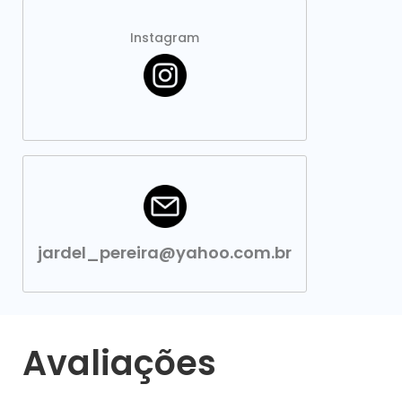
Instagram
jardel_pereira@yahoo.com.br
Avaliações