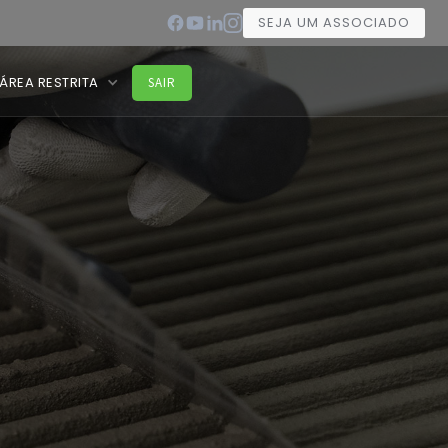
SEJA UM ASSOCIADO
ÁREA RESTRITA
SAIR