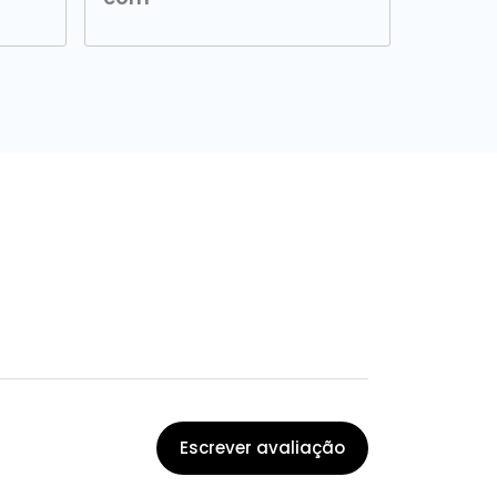
Escrever avaliação