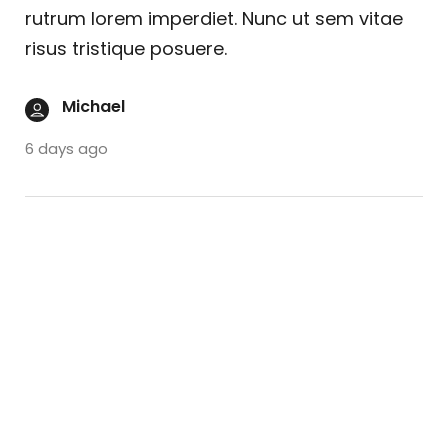
rutrum lorem imperdiet. Nunc ut sem vitae
risus tristique posuere.
Michael
6 days ago