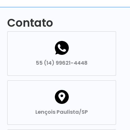
Contato
55 (14) 99621-4448
Lençois Paulista/SP