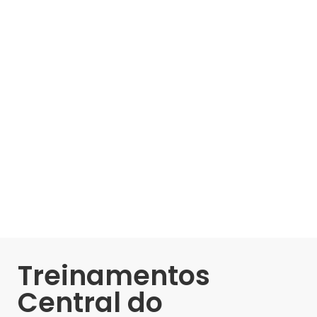
Treinamentos
Central do