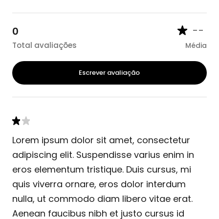
--
0
Total avaliações
Média
Escrever avaliação
Lorem ipsum dolor sit amet, consectetur
adipiscing elit. Suspendisse varius enim in
eros elementum tristique. Duis cursus, mi
quis viverra ornare, eros dolor interdum
nulla, ut commodo diam libero vitae erat.
Aenean faucibus nibh et justo cursus id