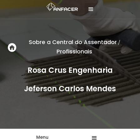
Sobre a Central do Assentador
/
Profissionais
Rosa Crus Engenharia
Jeferson Carlos Mendes
Menu