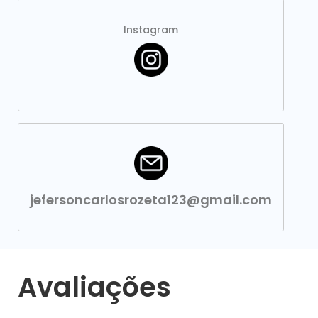
Instagram
jefersoncarlosrozeta123@gmail.com
Avaliações