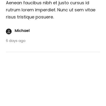
Aenean faucibus nibh et justo cursus id
rutrum lorem imperdiet. Nunc ut sem vitae
risus tristique posuere.
Michael
6 days ago