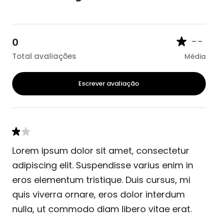
--
0
Total avaliações
Média
Escrever avaliação
Lorem ipsum dolor sit amet, consectetur
adipiscing elit. Suspendisse varius enim in
eros elementum tristique. Duis cursus, mi
quis viverra ornare, eros dolor interdum
nulla, ut commodo diam libero vitae erat.