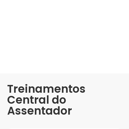
Treinamentos
Central do
Assentador