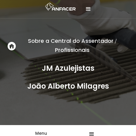
Sobre a Central do Assentador
/
Profissionais
JM Azulejistas
João Alberto Milagres
Menu