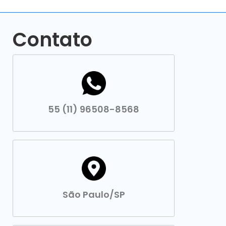
Contato
55 (11) 96508-8568
São Paulo/SP