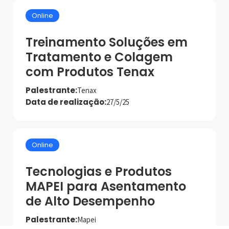
Online
Treinamento Soluções em
Tratamento e Colagem
com Produtos Tenax
Palestrante:
Tenax
Data de realização:
27/5/25
Online
Tecnologias e Produtos
MAPEI para Asentamento
de Alto Desempenho
Palestrante:
Mapei