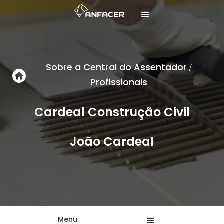
Sobre a Central do Assentador
/
Profissionais
Cardeal Construção Civil
João Cardeal
Menu