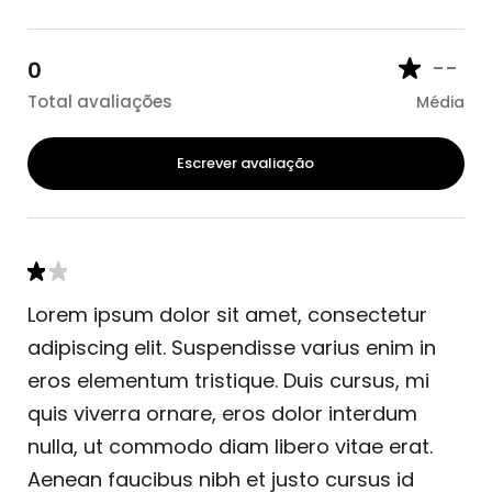
--
0
Total avaliações
Média
Escrever avaliação
Lorem ipsum dolor sit amet, consectetur
adipiscing elit. Suspendisse varius enim in
eros elementum tristique. Duis cursus, mi
quis viverra ornare, eros dolor interdum
nulla, ut commodo diam libero vitae erat.
Aenean faucibus nibh et justo cursus id