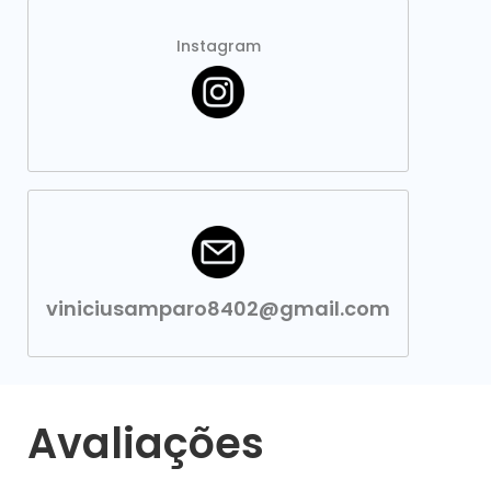
Instagram
viniciusamparo8402@gmail.com
Avaliações