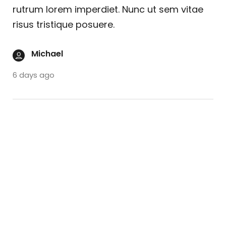
rutrum lorem imperdiet. Nunc ut sem vitae
risus tristique posuere.
Michael
6 days ago