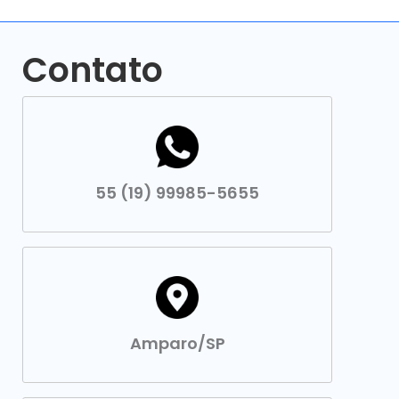
Contato
55 (19) 99985-5655
Amparo/SP