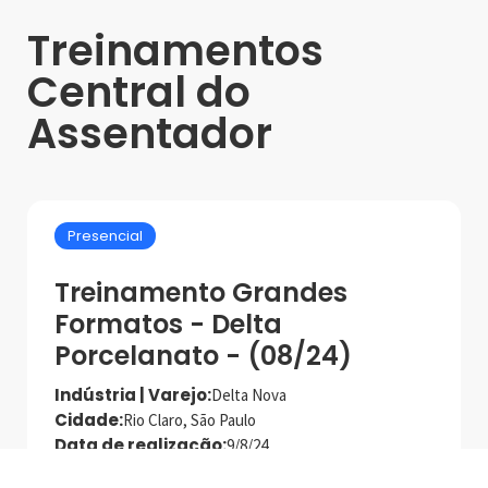
Treinamentos
Central do
Assentador
Presencial
Treinamento Grandes
Formatos - Delta
Porcelanato - (08/24)
Indústria | Varejo:
Delta Nova
Cidade:
Rio Claro, São Paulo
Data de realização:
9/8/24