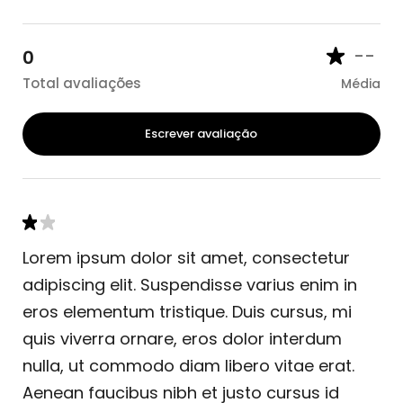
--
0
Total avaliações
Média
Escrever avaliação
Lorem ipsum dolor sit amet, consectetur
adipiscing elit. Suspendisse varius enim in
eros elementum tristique. Duis cursus, mi
quis viverra ornare, eros dolor interdum
nulla, ut commodo diam libero vitae erat.
Aenean faucibus nibh et justo cursus id