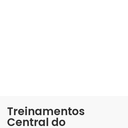
Treinamentos
Central do