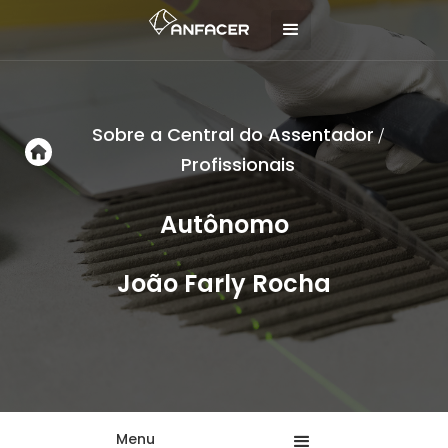
Sobre a Central do Assentador
/
Profissionais
Autônomo
João Farly Rocha
Menu