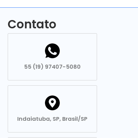
Contato
55 (19) 97407-5080
Indaiatuba, SP, Brasil/SP