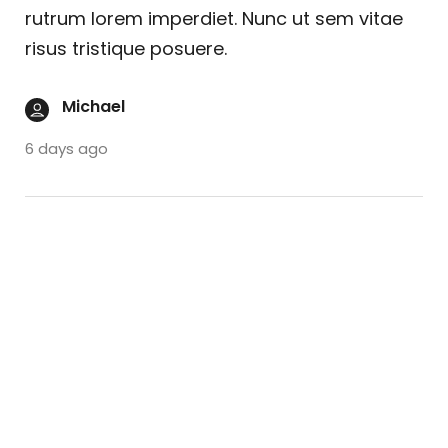
rutrum lorem imperdiet. Nunc ut sem vitae
risus tristique posuere.
Michael
6 days ago