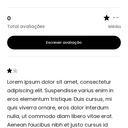
--
0
Total avaliações
Média
Escrever avaliação
Lorem ipsum dolor sit amet, consectetur
adipiscing elit. Suspendisse varius enim in
eros elementum tristique. Duis cursus, mi
quis viverra ornare, eros dolor interdum
nulla, ut commodo diam libero vitae erat.
Aenean faucibus nibh et justo cursus id