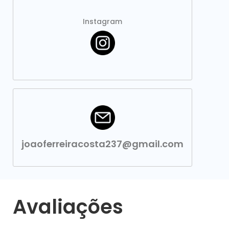
Instagram
joaoferreiracosta237@gmail.com
Avaliações