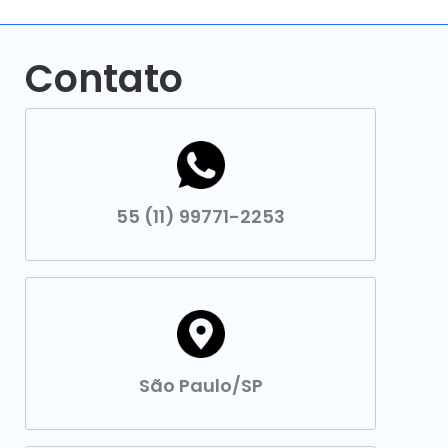
Contato
55 (11) 99771-2253
São Paulo/SP