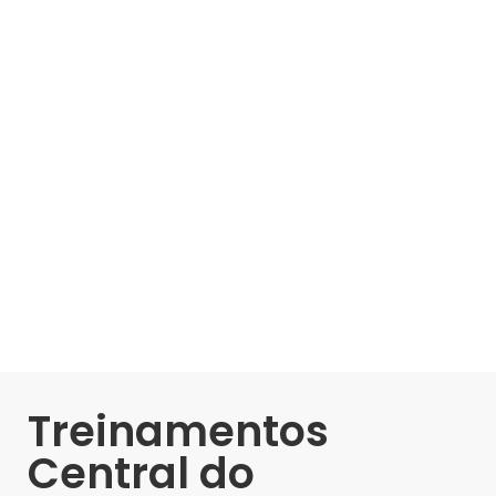
Treinamentos
Central do