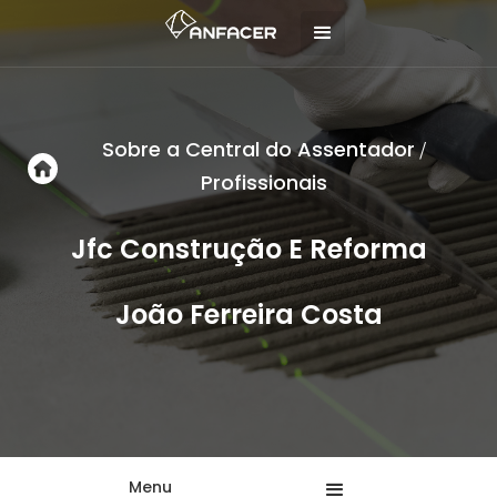
Sobre a Central do Assentador
/
Profissionais
Jfc Construção E Reforma
João Ferreira Costa
Menu