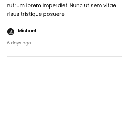
rutrum lorem imperdiet. Nunc ut sem vitae
risus tristique posuere.
Michael
6 days ago