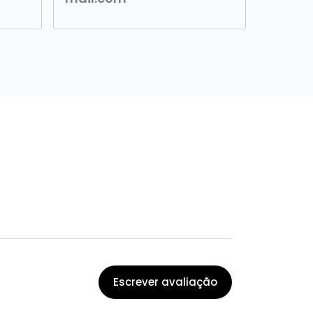
Escrever avaliação