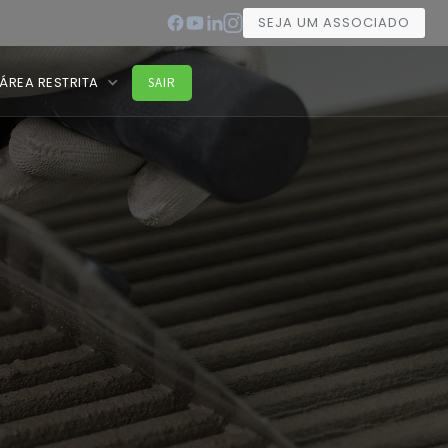
SEJA UM ASSOCIADO
ÁREA RESTRITA
SAIR