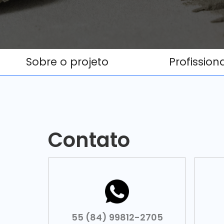
Sobre o projeto
Profission
Contato
55 (84) 99812-2705