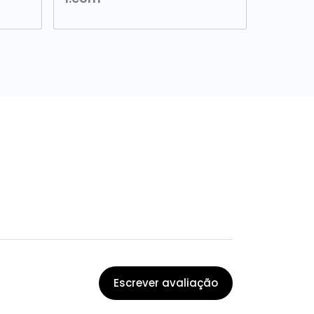
Escrever avaliação