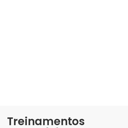
Treinamentos