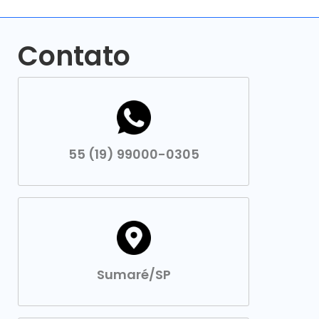
Contato
55 (19) 99000-0305
Sumaré/SP