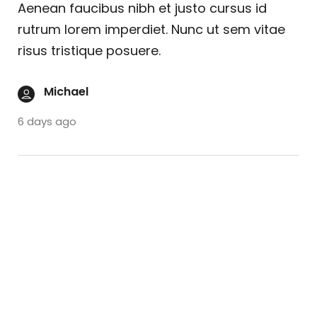
Aenean faucibus nibh et justo cursus id
rutrum lorem imperdiet. Nunc ut sem vitae
risus tristique posuere.
Michael
6 days ago