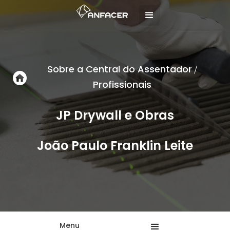
Sobre a Central do Assentador
/
Profissionais
JP Drywall e Obras
João Paulo Franklin Leite
Menu