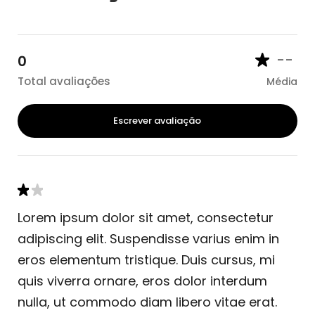
--
0
Total avaliações
Média
Escrever avaliação
Lorem ipsum dolor sit amet, consectetur
adipiscing elit. Suspendisse varius enim in
eros elementum tristique. Duis cursus, mi
quis viverra ornare, eros dolor interdum
nulla, ut commodo diam libero vitae erat.