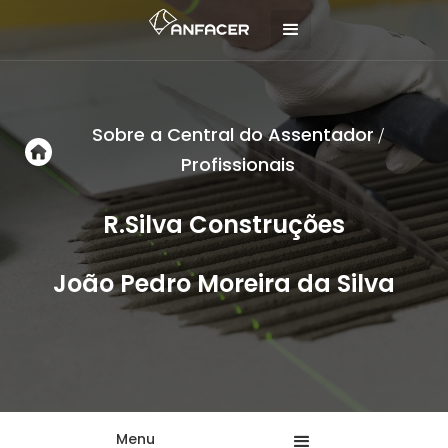
Sobre a Central do Assentador
/
Profissionais
R.Silva Construções
João Pedro Moreira da Silva
Menu