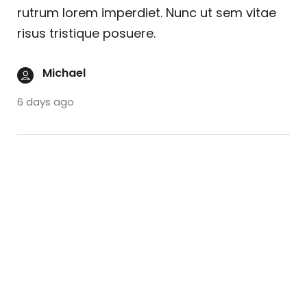
rutrum lorem imperdiet. Nunc ut sem vitae
risus tristique posuere.
Michael
6 days ago