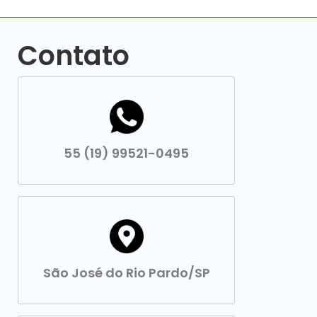
Contato
55 (19) 99521-0495
São José do Rio Pardo/SP