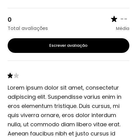
--
0
Total avaliações
Média
Escrever avaliação
Lorem ipsum dolor sit amet, consectetur
adipiscing elit. Suspendisse varius enim in
eros elementum tristique. Duis cursus, mi
quis viverra ornare, eros dolor interdum
nulla, ut commodo diam libero vitae erat.
Aenean faucibus nibh et justo cursus id