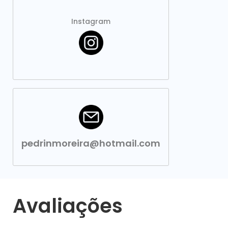
Instagram
pedrinmoreira@hotmail.com
Avaliações