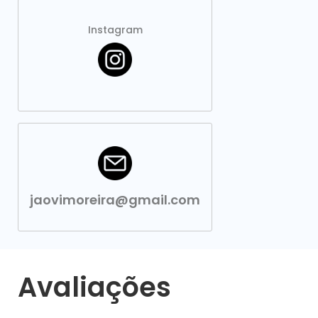
Instagram
jaovimoreira@gmail.com
Avaliações