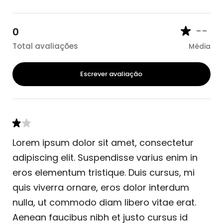
--
0
Total avaliações
Média
Escrever avaliação
Lorem ipsum dolor sit amet, consectetur
adipiscing elit. Suspendisse varius enim in
eros elementum tristique. Duis cursus, mi
quis viverra ornare, eros dolor interdum
nulla, ut commodo diam libero vitae erat.
Aenean faucibus nibh et justo cursus id