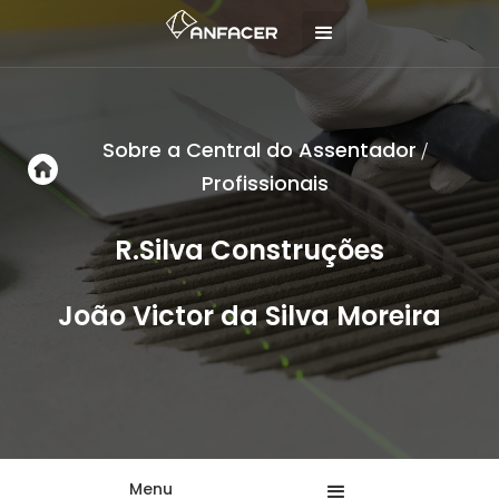
Sobre a Central do Assentador
/
Profissionais
R.Silva Construções
João Victor da Silva Moreira
Menu