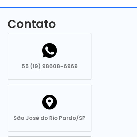
Contato
55 (19) 98608-6969
São José do Rio Pardo/SP