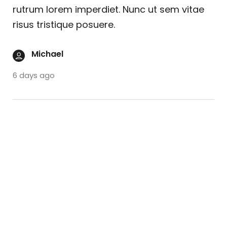
rutrum lorem imperdiet. Nunc ut sem vitae
risus tristique posuere.
Michael
6 days ago