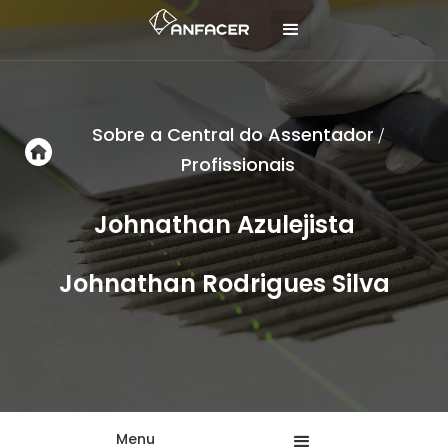
Sobre a Central do Assentador
/
Profissionais
Johnathan Azulejista
Johnathan Rodrigues Silva
Menu