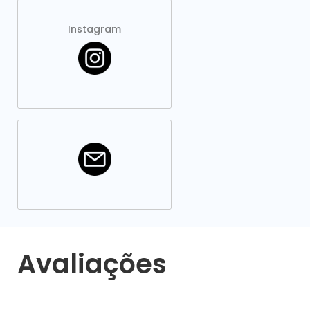
Instagram
Avaliações