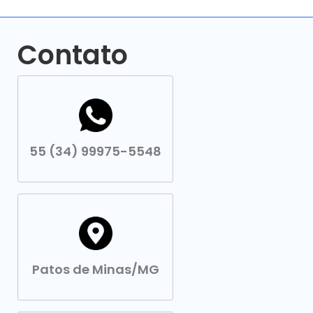
Contato
55 (34) 99975-5548
Patos de Minas/MG