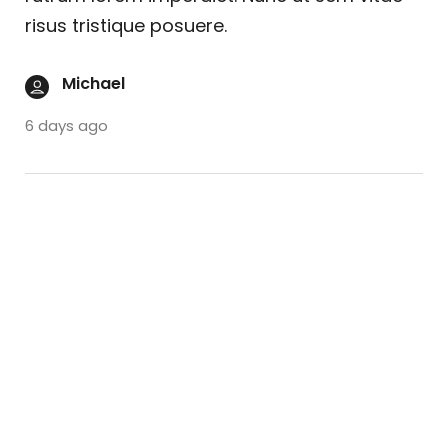
risus tristique posuere.
Michael
6 days ago