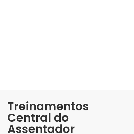
Treinamentos
Central do
Assentador