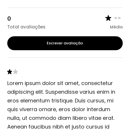
--
0
Total avaliações
Média
Escrever avaliação
Lorem ipsum dolor sit amet, consectetur
adipiscing elit. Suspendisse varius enim in
eros elementum tristique. Duis cursus, mi
quis viverra ornare, eros dolor interdum
nulla, ut commodo diam libero vitae erat.
Aenean faucibus nibh et justo cursus id