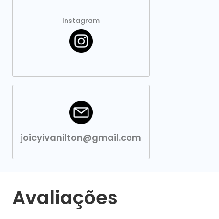
Instagram
joicyivanilton@gmail.com
Avaliações