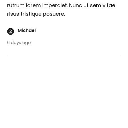
rutrum lorem imperdiet. Nunc ut sem vitae
risus tristique posuere.
Michael
6 days ago