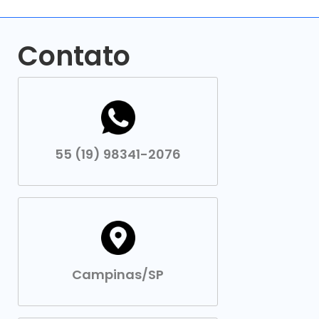
Contato
55 (19) 98341-2076
Campinas/SP