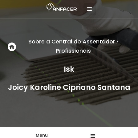
Sobre a Central do Assentador
/
Profissionais
Isk
Joicy Karoline Cipriano Santana
Menu