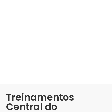
Treinamentos
Central do