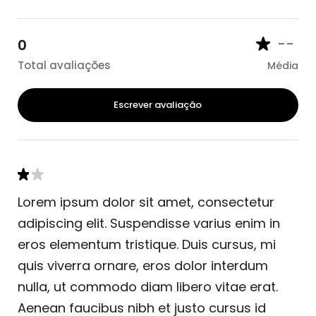
--
0
Total avaliações
Média
Escrever avaliação
Lorem ipsum dolor sit amet, consectetur
adipiscing elit. Suspendisse varius enim in
eros elementum tristique. Duis cursus, mi
quis viverra ornare, eros dolor interdum
nulla, ut commodo diam libero vitae erat.
Aenean faucibus nibh et justo cursus id