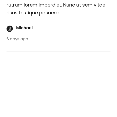
rutrum lorem imperdiet. Nunc ut sem vitae
risus tristique posuere.
Michael
6 days ago