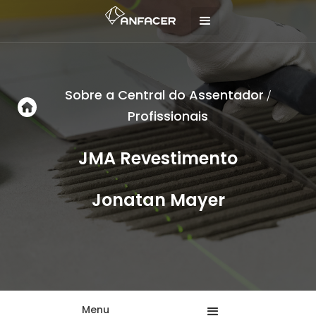
Sobre a Central do Assentador
/
Profissionais
JMA Revestimento
Jonatan Mayer
Menu