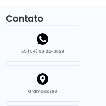
Contato
55 (54) 98122-3829
Gramado/RS