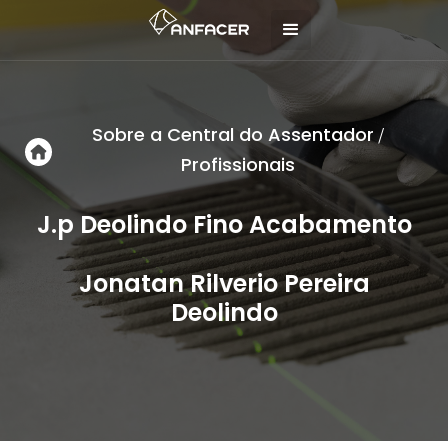
Sobre a Central do Assentador
/
Profissionais
J.p Deolindo Fino Acabamento
Jonatan Rilverio Pereira
Deolindo