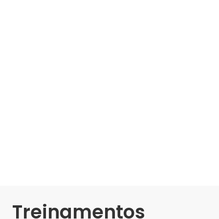
Treinamentos