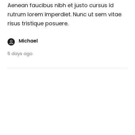
Aenean faucibus nibh et justo cursus id
rutrum lorem imperdiet. Nunc ut sem vitae
risus tristique posuere.
Michael
6 days ago