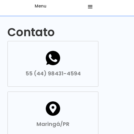
Menu
Contato
55 (44) 98431-4594
Maringá/PR