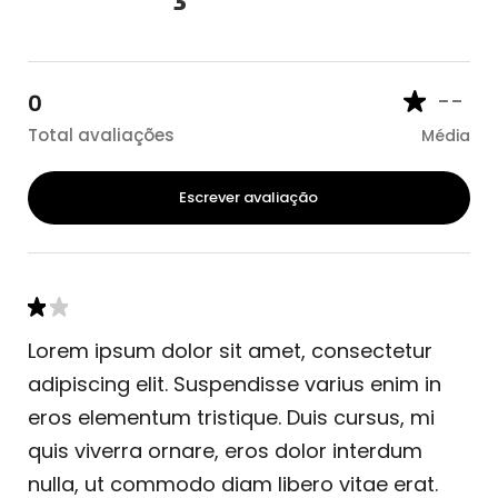
--
0
Total avaliações
Média
Escrever avaliação
Lorem ipsum dolor sit amet, consectetur
adipiscing elit. Suspendisse varius enim in
eros elementum tristique. Duis cursus, mi
quis viverra ornare, eros dolor interdum
nulla, ut commodo diam libero vitae erat.