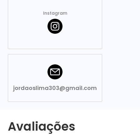
Instagram
jordaoslima303@gmail.com
Avaliações