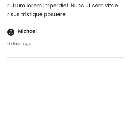
rutrum lorem imperdiet. Nunc ut sem vitae
risus tristique posuere.
Michael
6 days ago