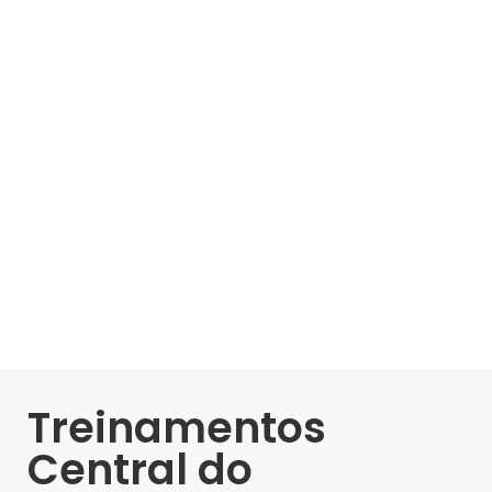
Treinamentos
Central do