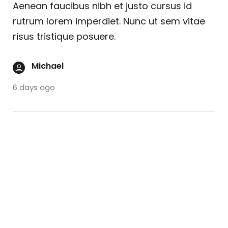
Aenean faucibus nibh et justo cursus id
rutrum lorem imperdiet. Nunc ut sem vitae
risus tristique posuere.
Michael
6 days ago