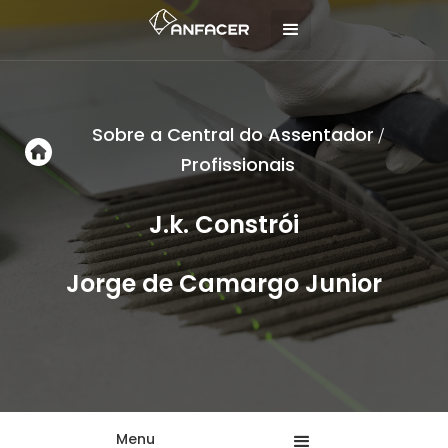
Sobre a Central do Assentador
/
Profissionais
J.k. Constrói
Jorge de Camargo Junior
Menu