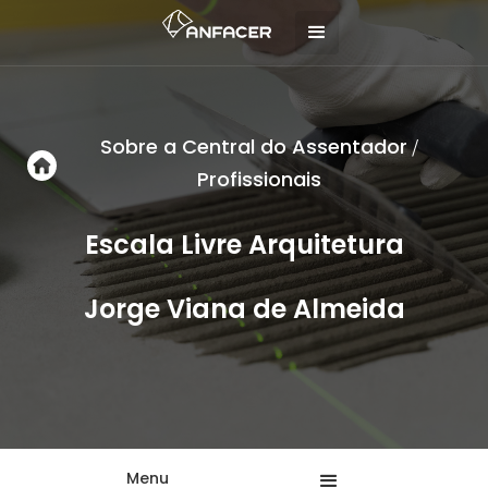
Sobre a Central do Assentador
/
Profissionais
Escala Livre Arquitetura
Jorge Viana de Almeida
Menu