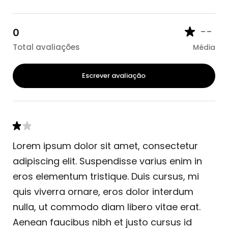
--
0
Total avaliações
Média
Escrever avaliação
Lorem ipsum dolor sit amet, consectetur
adipiscing elit. Suspendisse varius enim in
eros elementum tristique. Duis cursus, mi
quis viverra ornare, eros dolor interdum
nulla, ut commodo diam libero vitae erat.
Aenean faucibus nibh et justo cursus id