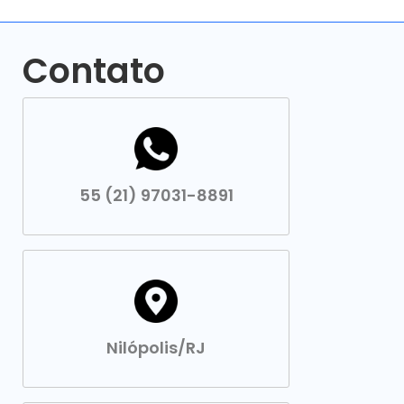
Contato
55 (21) 97031-8891
Nilópolis/RJ