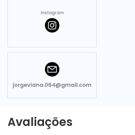
Instagram
jorgeviana.064@gmail.com
Avaliações