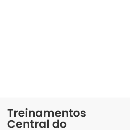
Treinamentos
Central do