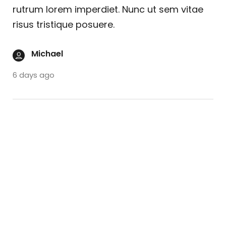
rutrum lorem imperdiet. Nunc ut sem vitae
risus tristique posuere.
Michael
6 days ago