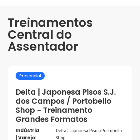
Treinamentos
Central do
Assentador
Presencial
Delta | Japonesa Pisos S.J.
dos Campos / Portobello
Shop - Treinamento
Grandes Formatos
Indústria
Delta | Japonesa Pisos/Portobello
| Varejo:
Shop