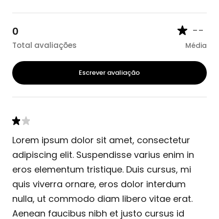
--
0
Total avaliações
Média
Escrever avaliação
Lorem ipsum dolor sit amet, consectetur
adipiscing elit. Suspendisse varius enim in
eros elementum tristique. Duis cursus, mi
quis viverra ornare, eros dolor interdum
nulla, ut commodo diam libero vitae erat.
Aenean faucibus nibh et justo cursus id