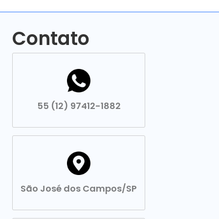
Contato
55 (12) 97412-1882
São José dos Campos/SP