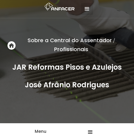
Sobre a Central do Assentador
/
Profissionais
JAR Reformas Pisos e Azulejos
José Afrânio Rodrigues
Menu