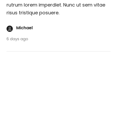
rutrum lorem imperdiet. Nunc ut sem vitae
risus tristique posuere.
Michael
6 days ago