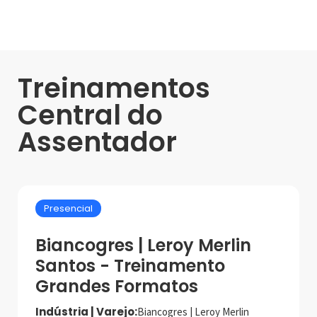
Treinamentos
Central do
Assentador
Presencial
Biancogres | Leroy Merlin
Santos - Treinamento
Grandes Formatos
Indústria | Varejo:
Biancogres | Leroy Merlin