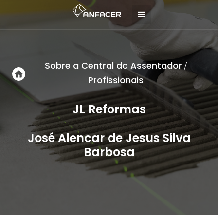
Sobre a Central do Assentador
/
Profissionais
JL Reformas
José Alencar de Jesus Silva
Barbosa