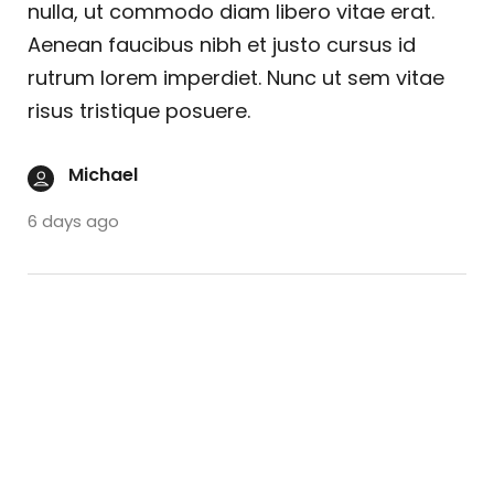
nulla, ut commodo diam libero vitae erat.
Aenean faucibus nibh et justo cursus id
rutrum lorem imperdiet. Nunc ut sem vitae
risus tristique posuere.
Michael
6 days ago