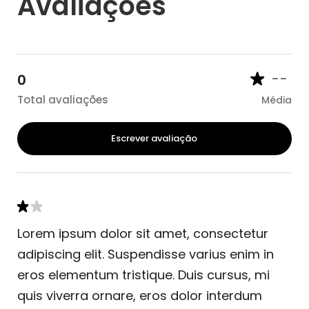
Avaliações
--
0
Total avaliações
Média
Escrever avaliação
Lorem ipsum dolor sit amet, consectetur
adipiscing elit. Suspendisse varius enim in
eros elementum tristique. Duis cursus, mi
quis viverra ornare, eros dolor interdum