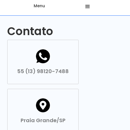
Menu
Contato
55 (13) 98120-7488
Praia Grande/SP