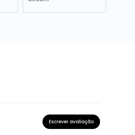
Escrever avaliação