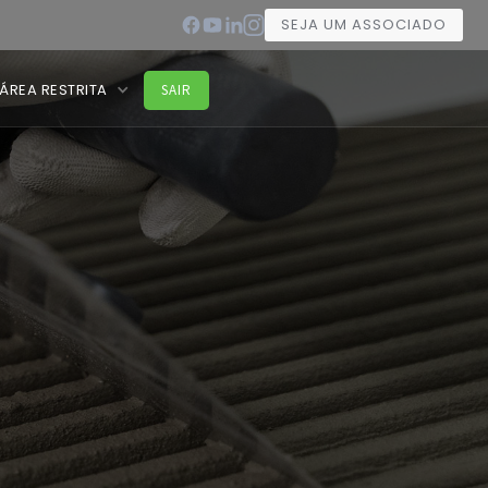
SEJA UM ASSOCIADO
ÁREA RESTRITA
SAIR
s