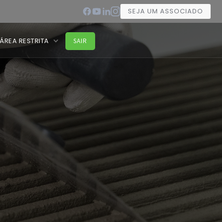
SEJA UM ASSOCIADO
ÁREA RESTRITA
SAIR