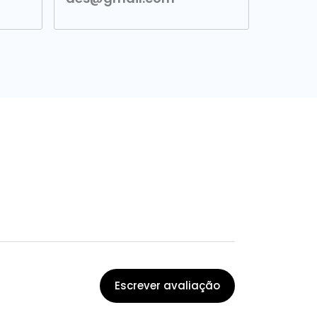
Escrever avaliação