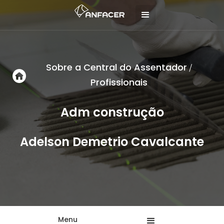
Sobre a Central do Assentador
/
Profissionais
Adm construção
Adelson Demetrio Cavalcante
Menu