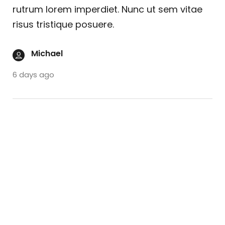
rutrum lorem imperdiet. Nunc ut sem vitae
risus tristique posuere.
Michael
6 days ago