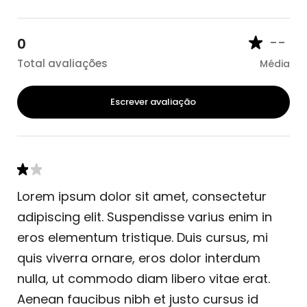
--
0
Total avaliações
Média
Escrever avaliação
Lorem ipsum dolor sit amet, consectetur
adipiscing elit. Suspendisse varius enim in
eros elementum tristique. Duis cursus, mi
quis viverra ornare, eros dolor interdum
nulla, ut commodo diam libero vitae erat.
Aenean faucibus nibh et justo cursus id