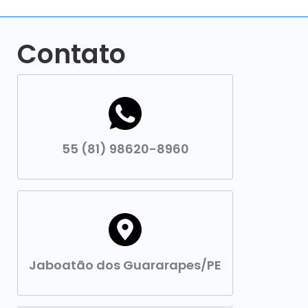
Contato
55 (81) 98620-8960
Jaboatão dos Guararapes/PE