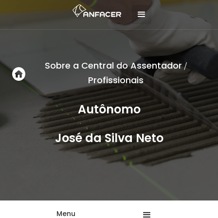
Sobre a Central do Assentador
/
Profissionais
Autônomo
José da Silva Neto
Menu