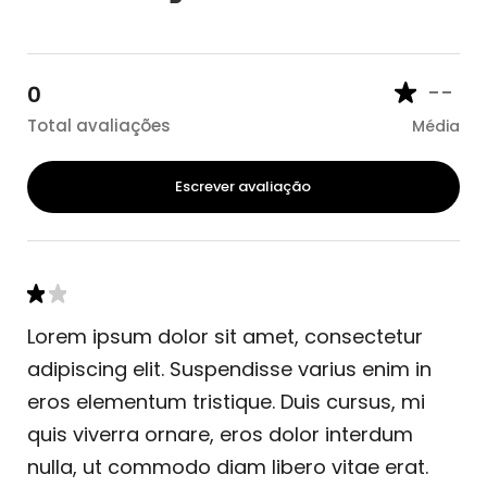
--
0
Total avaliações
Média
Escrever avaliação
Lorem ipsum dolor sit amet, consectetur
adipiscing elit. Suspendisse varius enim in
eros elementum tristique. Duis cursus, mi
quis viverra ornare, eros dolor interdum
nulla, ut commodo diam libero vitae erat.