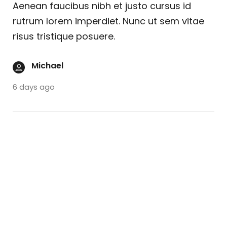
Aenean faucibus nibh et justo cursus id
rutrum lorem imperdiet. Nunc ut sem vitae
risus tristique posuere.
Michael
6 days ago