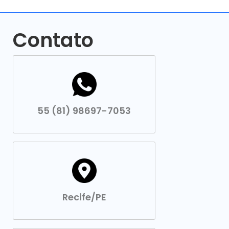
Contato
55 (81) 98697-7053
Recife/PE