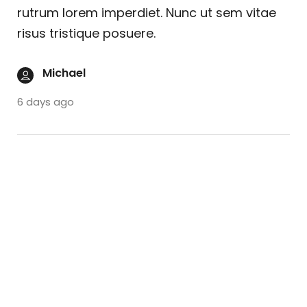
rutrum lorem imperdiet. Nunc ut sem vitae
risus tristique posuere.
Michael
6 days ago