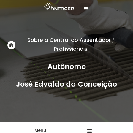
Sobre a Central do Assentador
/
Profissionais
Autônomo
José Edvaldo da Conceição
Menu