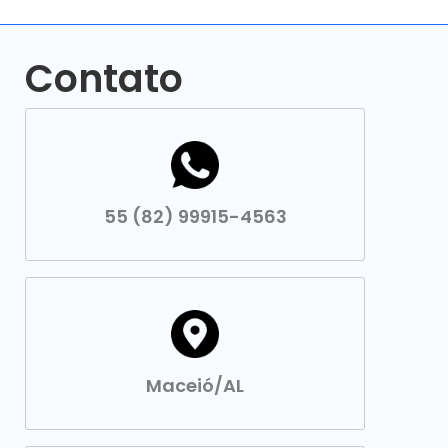
Contato
55 (82) 99915-4563
Maceió/AL