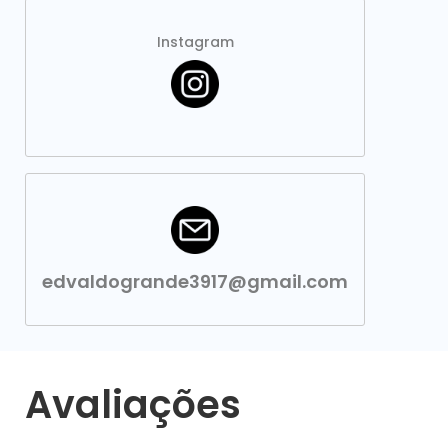
Instagram
edvaldogrande3917@gmail.com
Avaliações