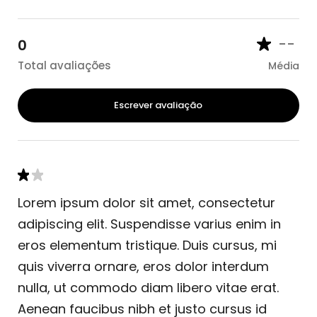
--
0
Total avaliações
Média
Escrever avaliação
Lorem ipsum dolor sit amet, consectetur
adipiscing elit. Suspendisse varius enim in
eros elementum tristique. Duis cursus, mi
quis viverra ornare, eros dolor interdum
nulla, ut commodo diam libero vitae erat.
Aenean faucibus nibh et justo cursus id