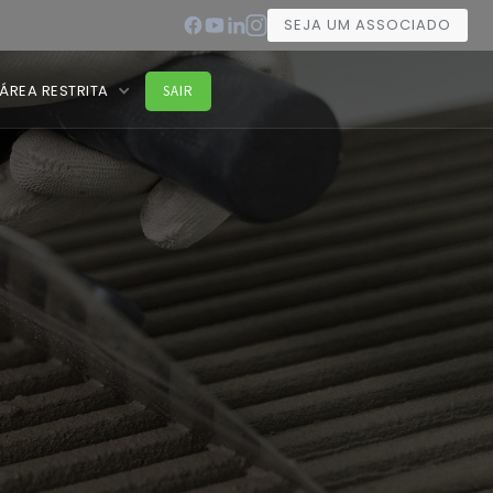
SEJA UM ASSOCIADO
ÁREA RESTRITA
SAIR