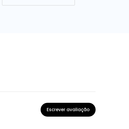
Escrever avaliação