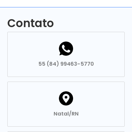
Contato
55 (84) 99463-5770
Natal/RN