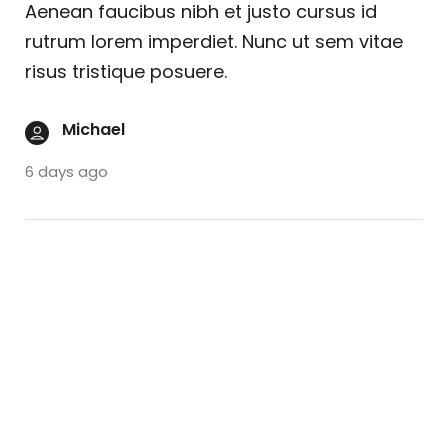
Aenean faucibus nibh et justo cursus id
rutrum lorem imperdiet. Nunc ut sem vitae
risus tristique posuere.
Michael
6 days ago