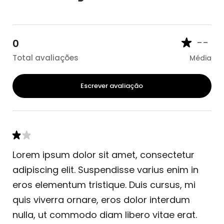
--
0
Total avaliações
Média
Escrever avaliação
Lorem ipsum dolor sit amet, consectetur
adipiscing elit. Suspendisse varius enim in
eros elementum tristique. Duis cursus, mi
quis viverra ornare, eros dolor interdum
nulla, ut commodo diam libero vitae erat.