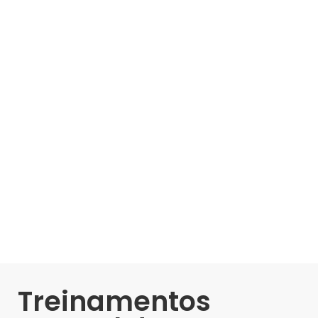
Treinamentos