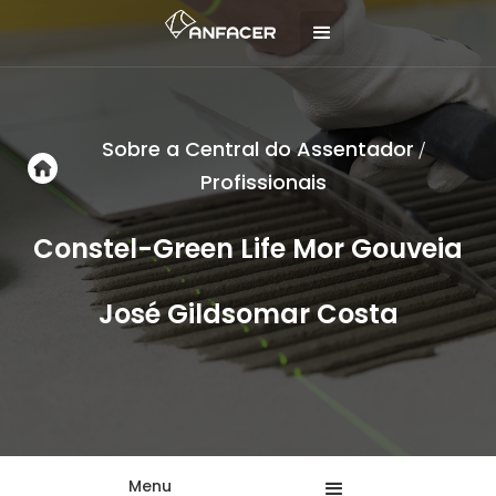
Sobre a Central do Assentador
/
Profissionais
Constel-Green Life Mor Gouveia
José Gildsomar Costa
Menu