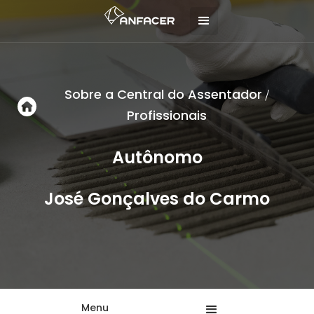
Sobre a Central do Assentador
/
Profissionais
Autônomo
José Gonçalves do Carmo
Menu