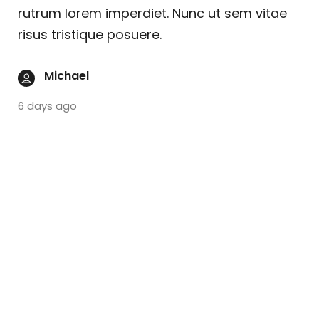
rutrum lorem imperdiet. Nunc ut sem vitae
risus tristique posuere.
Michael
6 days ago