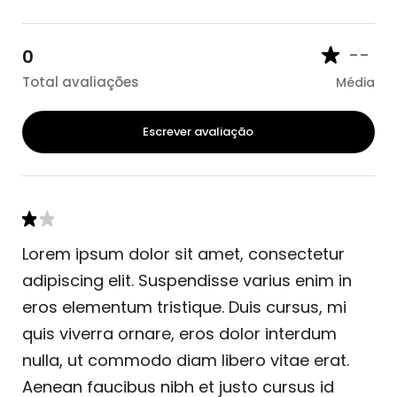
--
0
Total avaliações
Média
Escrever avaliação
Lorem ipsum dolor sit amet, consectetur
adipiscing elit. Suspendisse varius enim in
eros elementum tristique. Duis cursus, mi
quis viverra ornare, eros dolor interdum
nulla, ut commodo diam libero vitae erat.
Aenean faucibus nibh et justo cursus id