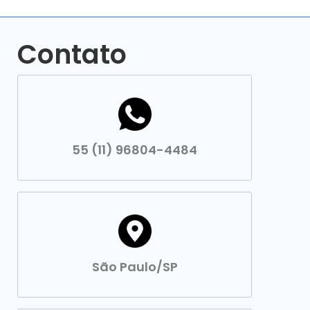
Contato
55 (11) 96804-4484
São Paulo/SP