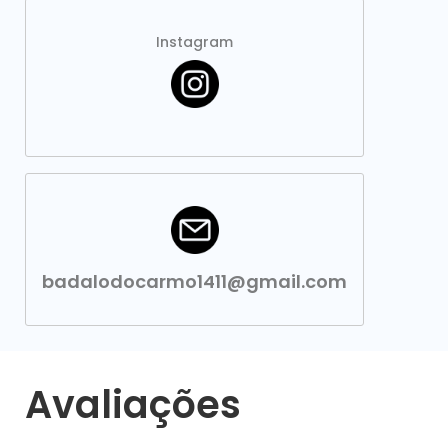
Instagram
badalodocarmo1411@gmail.com
Avaliações