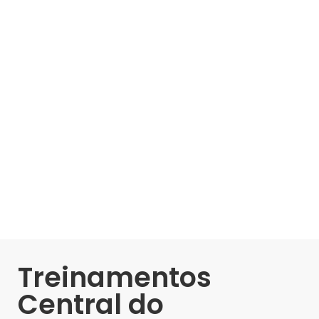
Treinamentos
Central do