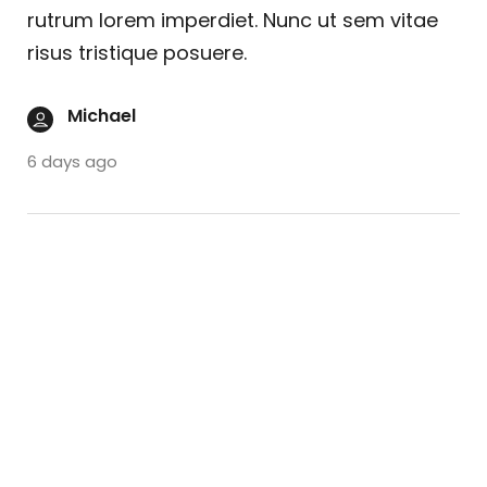
rutrum lorem imperdiet. Nunc ut sem vitae
risus tristique posuere.
Michael
6 days ago