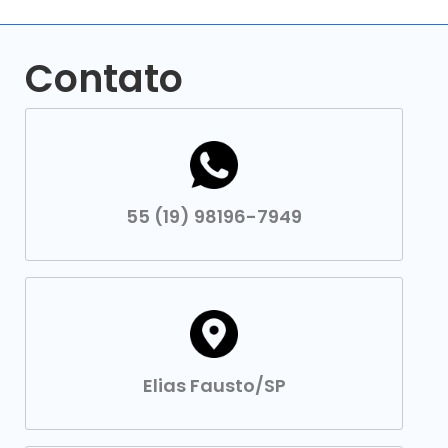
Contato
55 (19) 98196-7949
Elias Fausto/SP