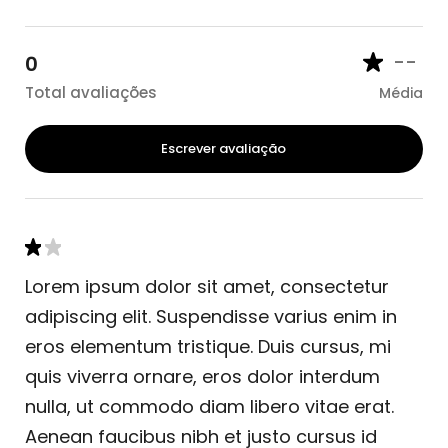
--
0
Total avaliações
Média
Escrever avaliação
Lorem ipsum dolor sit amet, consectetur
adipiscing elit. Suspendisse varius enim in
eros elementum tristique. Duis cursus, mi
quis viverra ornare, eros dolor interdum
nulla, ut commodo diam libero vitae erat.
Aenean faucibus nibh et justo cursus id