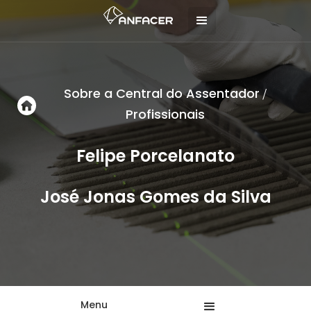
Sobre a Central do Assentador
/
Profissionais
Felipe Porcelanato
José Jonas Gomes da Silva
Menu