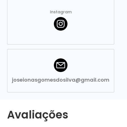
Instagram
joseionasgomesdosilva@gmail.com
Avaliações