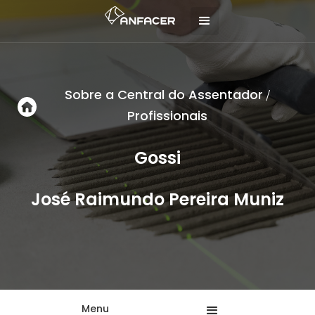
Sobre a Central do Assentador
/
Profissionais
Gossi
José Raimundo Pereira Muniz
Menu