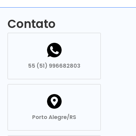
Contato
55 (51) 996682803
Porto Alegre/RS