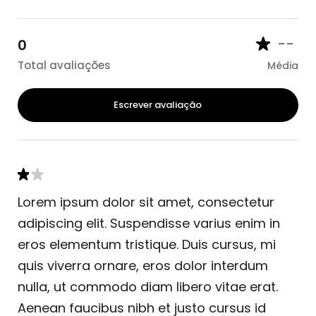
--
0
Total avaliações
Média
Escrever avaliação
Lorem ipsum dolor sit amet, consectetur
adipiscing elit. Suspendisse varius enim in
eros elementum tristique. Duis cursus, mi
quis viverra ornare, eros dolor interdum
nulla, ut commodo diam libero vitae erat.
Aenean faucibus nibh et justo cursus id