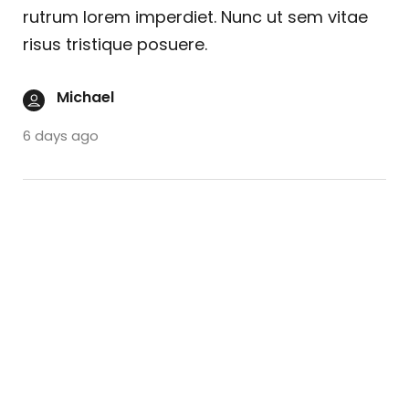
rutrum lorem imperdiet. Nunc ut sem vitae
risus tristique posuere.
Michael
6 days ago