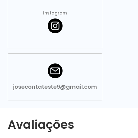
Instagram
josecontateste9@gmail.com
Avaliações