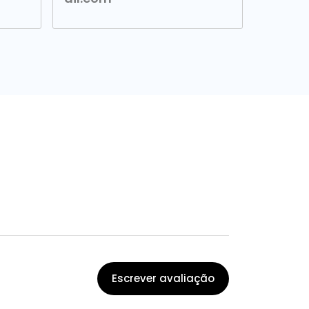
Escrever avaliação