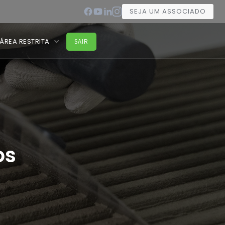
SEJA UM ASSOCIADO
ÁREA RESTRITA
SAIR
os