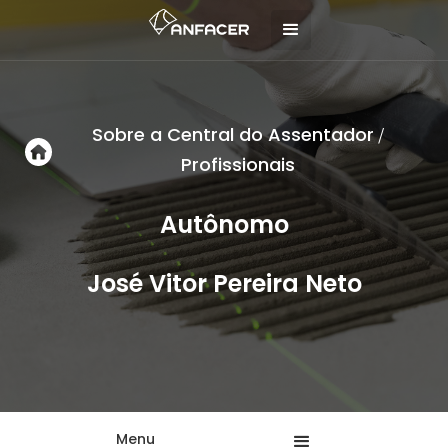
Sobre a Central do Assentador
/
Profissionais
Autônomo
José Vitor Pereira Neto
Menu