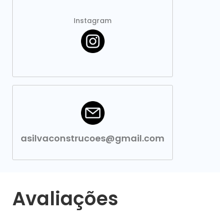
Instagram
asilvaconstrucoes@gmail.com
Avaliações