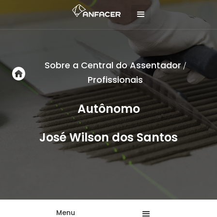
Sobre a Central do Assentador
/
Profissionais
Autônomo
José Wilson dos Santos
Menu