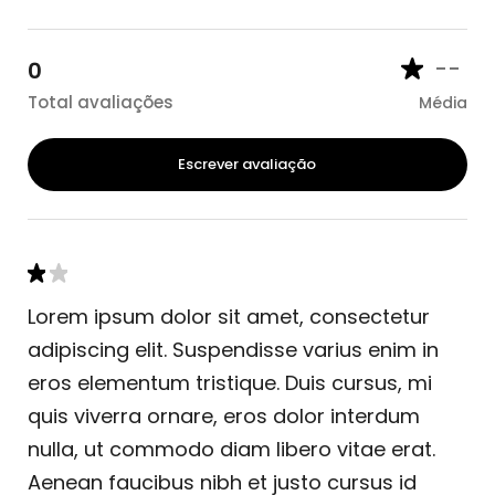
--
0
Total avaliações
Média
Escrever avaliação
Lorem ipsum dolor sit amet, consectetur
adipiscing elit. Suspendisse varius enim in
eros elementum tristique. Duis cursus, mi
quis viverra ornare, eros dolor interdum
nulla, ut commodo diam libero vitae erat.
Aenean faucibus nibh et justo cursus id