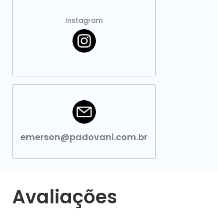
Instagram
emerson@padovani.com.br
Avaliações