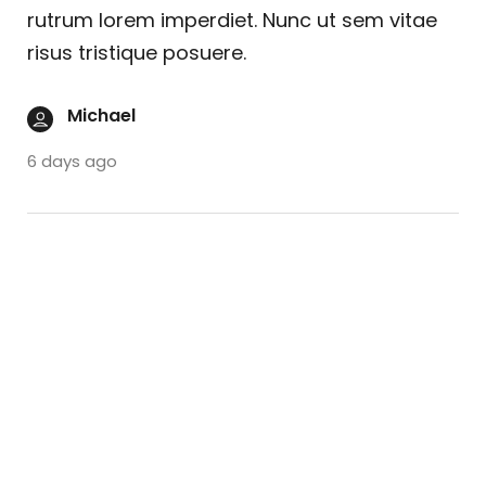
rutrum lorem imperdiet. Nunc ut sem vitae
risus tristique posuere.
Michael
6 days ago