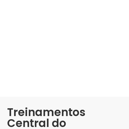
Treinamentos
Central do