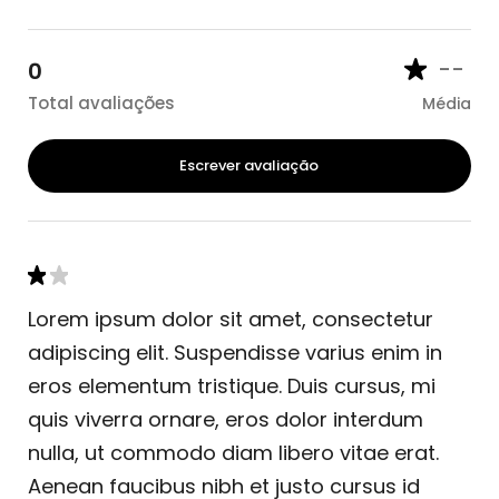
--
0
Total avaliações
Média
Escrever avaliação
Lorem ipsum dolor sit amet, consectetur
adipiscing elit. Suspendisse varius enim in
eros elementum tristique. Duis cursus, mi
quis viverra ornare, eros dolor interdum
nulla, ut commodo diam libero vitae erat.
Aenean faucibus nibh et justo cursus id