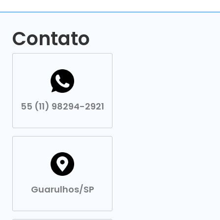
Contato
55 (11) 98294-2921
Guarulhos/SP