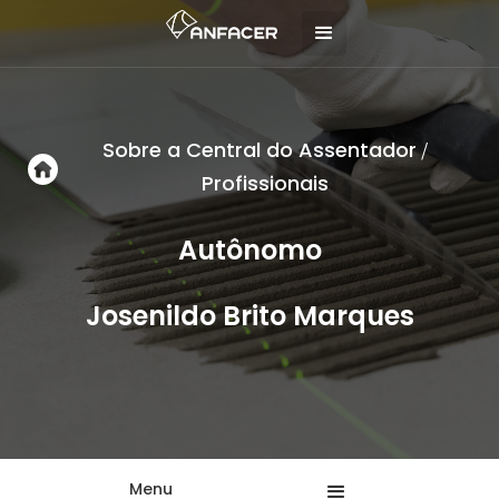
Sobre a Central do Assentador
/
Profissionais
Autônomo
Josenildo Brito Marques
Menu