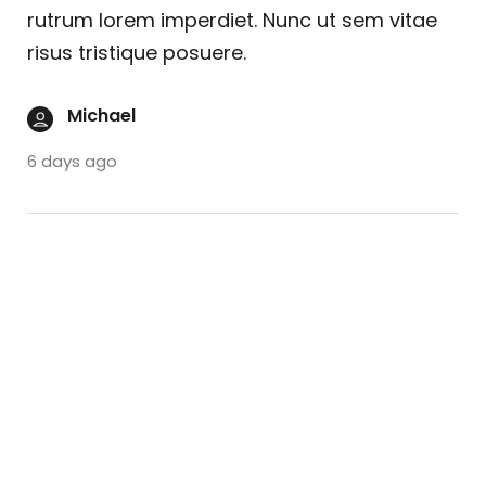
rutrum lorem imperdiet. Nunc ut sem vitae
risus tristique posuere.
Michael
6 days ago