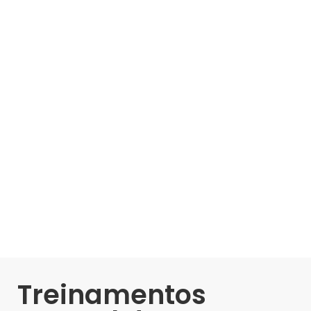
Treinamentos