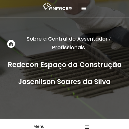
Sobre a Central do Assentador
/
Profissionais
Redecon Espaço da Construção
Josenilson Soares da Silva
Menu