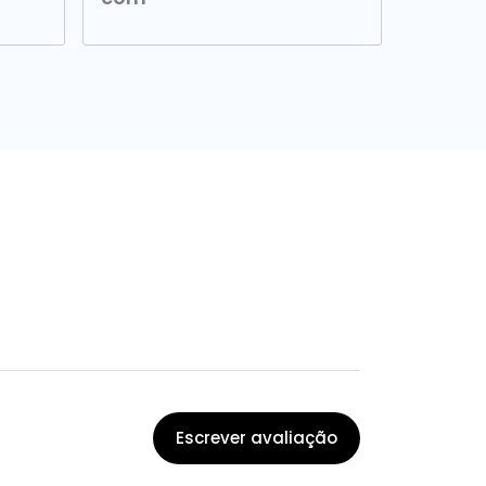
Escrever avaliação