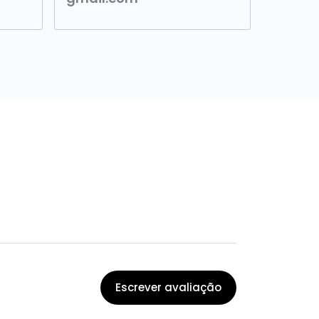
Escrever avaliação