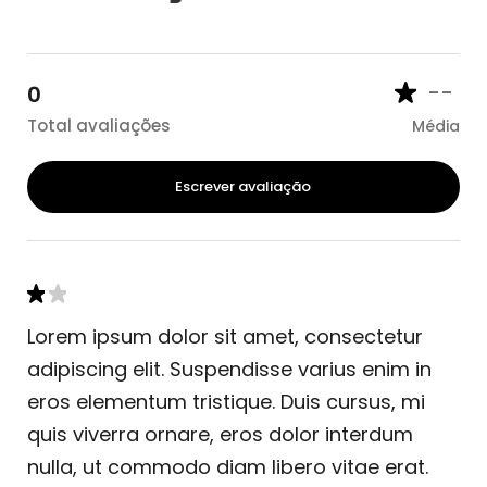
--
0
Total avaliações
Média
Escrever avaliação
Lorem ipsum dolor sit amet, consectetur
adipiscing elit. Suspendisse varius enim in
eros elementum tristique. Duis cursus, mi
quis viverra ornare, eros dolor interdum
nulla, ut commodo diam libero vitae erat.