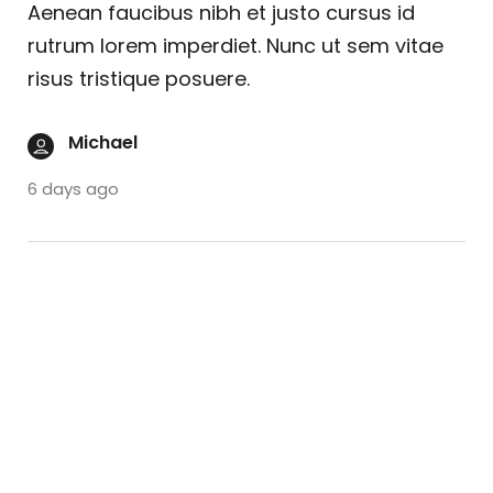
Aenean faucibus nibh et justo cursus id
rutrum lorem imperdiet. Nunc ut sem vitae
risus tristique posuere.
Michael
6 days ago