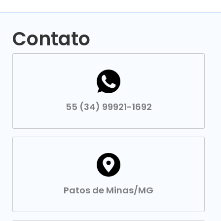
Contato
55 (34) 99921-1692
Patos de Minas/MG