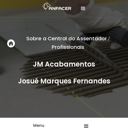
Sobre a Central do Assentador
/
Profissionais
JM Acabamentos
Josué Marques Fernandes
Menu