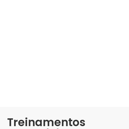
Treinamentos