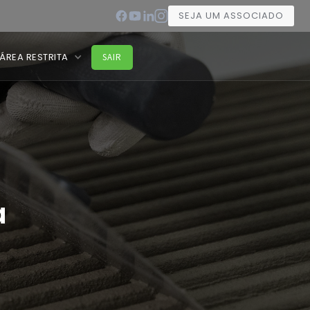
SEJA UM ASSOCIADO
ÁREA RESTRITA
SAIR
a