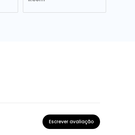
Escrever avaliação