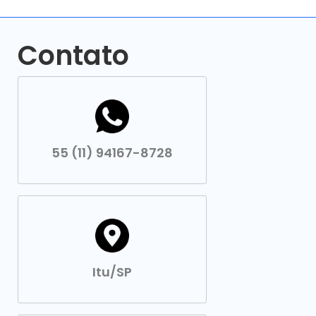
Contato
55 (11) 94167-8728
Itu/SP