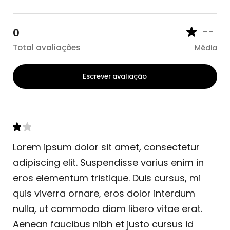
--
0
Total avaliações
Média
Escrever avaliação
Lorem ipsum dolor sit amet, consectetur
adipiscing elit. Suspendisse varius enim in
eros elementum tristique. Duis cursus, mi
quis viverra ornare, eros dolor interdum
nulla, ut commodo diam libero vitae erat.
Aenean faucibus nibh et justo cursus id