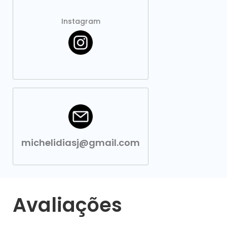
Instagram
michelidiasj@gmail.com
Avaliações