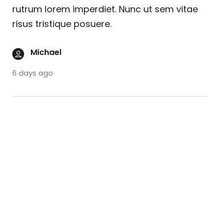
rutrum lorem imperdiet. Nunc ut sem vitae
risus tristique posuere.
Michael
6 days ago