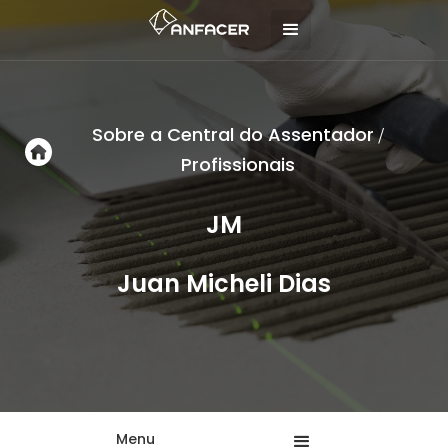
Sobre a Central do Assentador
/
Profissionais
JM
Juan Micheli Dias
Menu