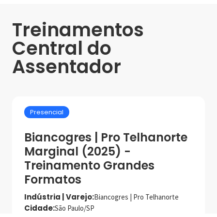
Treinamentos
Central do
Assentador
Presencial
Biancogres | Pro Telhanorte
Marginal (2025) -
Treinamento Grandes
Formatos
Indústria | Varejo:
Biancogres | Pro Telhanorte
Cidade:
São Paulo/SP