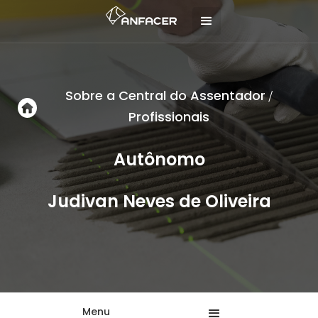
Sobre a Central do Assentador
/
Profissionais
Autônomo
Judivan Neves de Oliveira
Menu