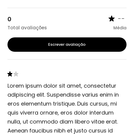
--
0
Total avaliações
Média
Escrever avaliação
Lorem ipsum dolor sit amet, consectetur
adipiscing elit. Suspendisse varius enim in
eros elementum tristique. Duis cursus, mi
quis viverra ornare, eros dolor interdum
nulla, ut commodo diam libero vitae erat.
Aenean faucibus nibh et justo cursus id