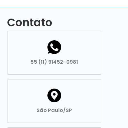
Contato
55 (11) 91452-0981
São Paulo/SP