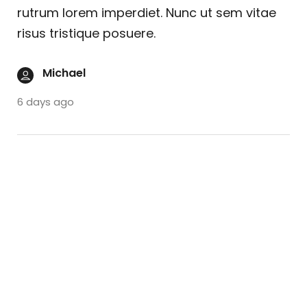
rutrum lorem imperdiet. Nunc ut sem vitae
risus tristique posuere.
Michael
6 days ago