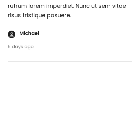
rutrum lorem imperdiet. Nunc ut sem vitae
risus tristique posuere.
Michael
6 days ago