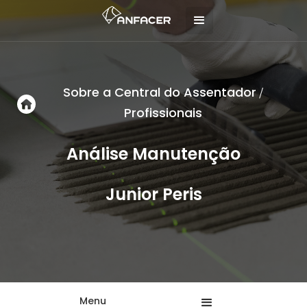
Sobre a Central do Assentador
/
Profissionais
Análise Manutenção
Junior Peris
Menu