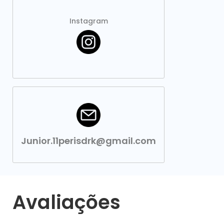
Instagram
Junior.11perisdrk@gmail.com
Avaliações