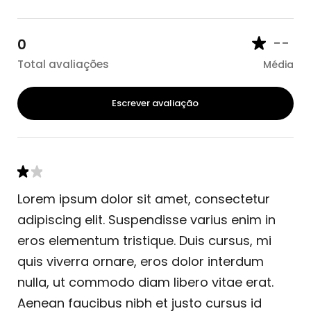
--
0
Total avaliações
Média
Escrever avaliação
Lorem ipsum dolor sit amet, consectetur
adipiscing elit. Suspendisse varius enim in
eros elementum tristique. Duis cursus, mi
quis viverra ornare, eros dolor interdum
nulla, ut commodo diam libero vitae erat.
Aenean faucibus nibh et justo cursus id