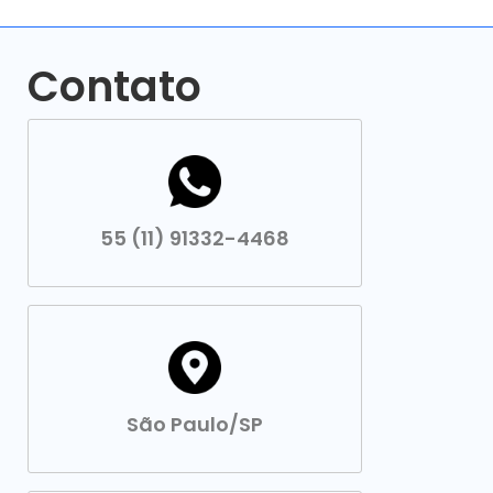
Contato
55 (11) 91332-4468
São Paulo/SP