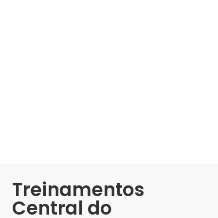
Treinamentos
Central do