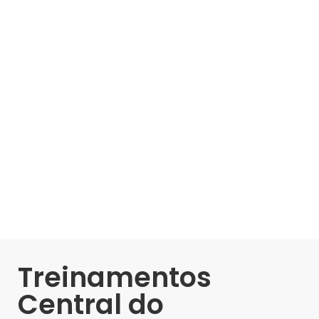
Treinamentos
Central do