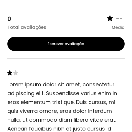
--
0
Total avaliações
Média
Escrever avaliação
Lorem ipsum dolor sit amet, consectetur
adipiscing elit. Suspendisse varius enim in
eros elementum tristique. Duis cursus, mi
quis viverra ornare, eros dolor interdum
nulla, ut commodo diam libero vitae erat.
Aenean faucibus nibh et justo cursus id