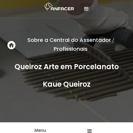
Sobre a Central do Assentador
/
Profissionais
Queiroz Arte em Porcelanato
Kaue Queiroz
Menu