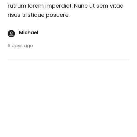
rutrum lorem imperdiet. Nunc ut sem vitae
risus tristique posuere.
Michael
6 days ago