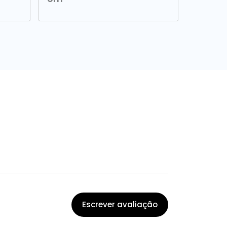
Escrever avaliação