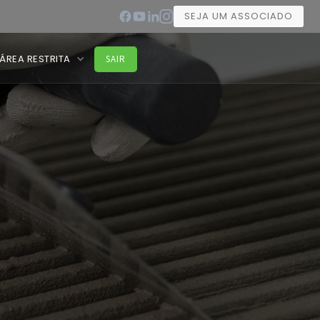
SEJA UM ASSOCIADO
ÁREA RESTRITA
SAIR