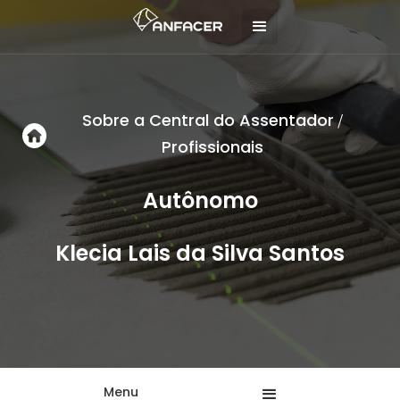
Sobre a Central do Assentador
/
Profissionais
Autônomo
Klecia Lais da Silva Santos
Menu