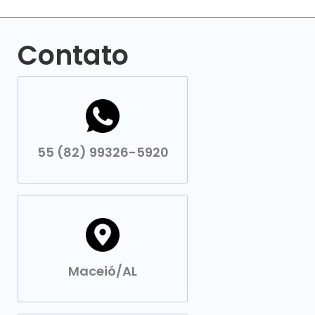
Contato
55 (82) 99326-5920
Maceió/AL