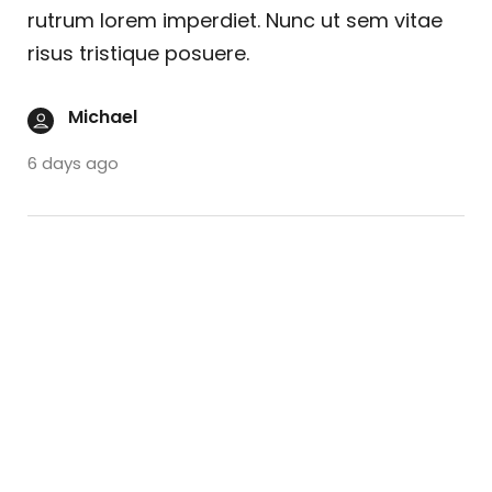
rutrum lorem imperdiet. Nunc ut sem vitae
risus tristique posuere.
Michael
6 days ago