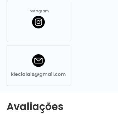
Instagram
klecialais@gmail.com
Avaliações