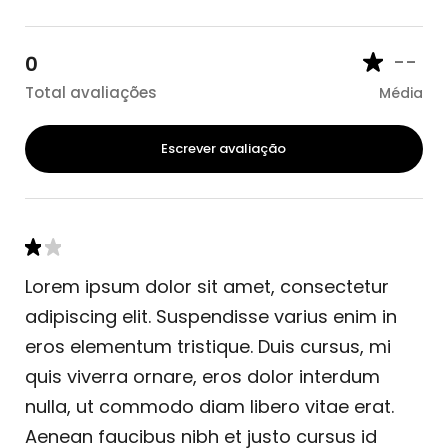
--
0
Total avaliações
Média
Escrever avaliação
Lorem ipsum dolor sit amet, consectetur
adipiscing elit. Suspendisse varius enim in
eros elementum tristique. Duis cursus, mi
quis viverra ornare, eros dolor interdum
nulla, ut commodo diam libero vitae erat.
Aenean faucibus nibh et justo cursus id