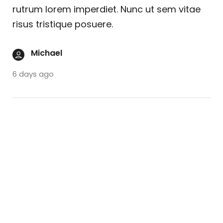
rutrum lorem imperdiet. Nunc ut sem vitae
risus tristique posuere.
Michael
6 days ago