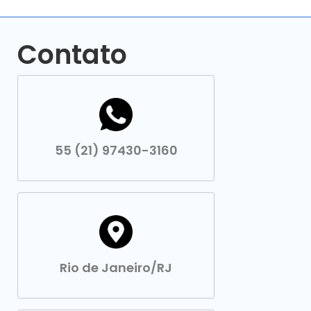
Contato
55 (21) 97430-3160
Rio de Janeiro/RJ