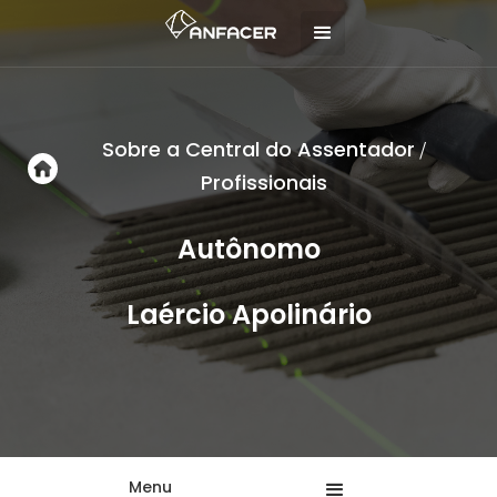
Sobre a Central do Assentador
/
Profissionais
Autônomo
Laércio Apolinário
Menu