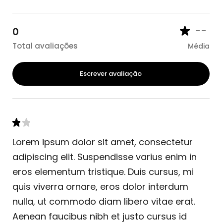
--
0
Total avaliações
Média
Escrever avaliação
Lorem ipsum dolor sit amet, consectetur
adipiscing elit. Suspendisse varius enim in
eros elementum tristique. Duis cursus, mi
quis viverra ornare, eros dolor interdum
nulla, ut commodo diam libero vitae erat.
Aenean faucibus nibh et justo cursus id