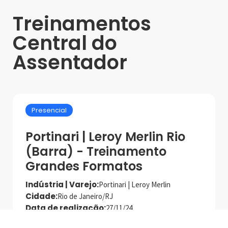
Treinamentos
Central do
Assentador
Presencial
Portinari | Leroy Merlin Rio
(Barra) - Treinamento
Grandes Formatos
Indústria | Varejo:
Portinari | Leroy Merlin
Cidade:
Rio de Janeiro/RJ
Data de realização:
27/11/24