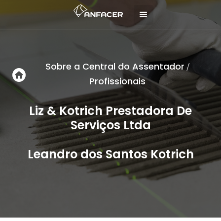
Sobre a Central do Assentador
/
Profissionais
Liz & Kotrich Prestadora De
Serviços Ltda
Leandro dos Santos Kotrich