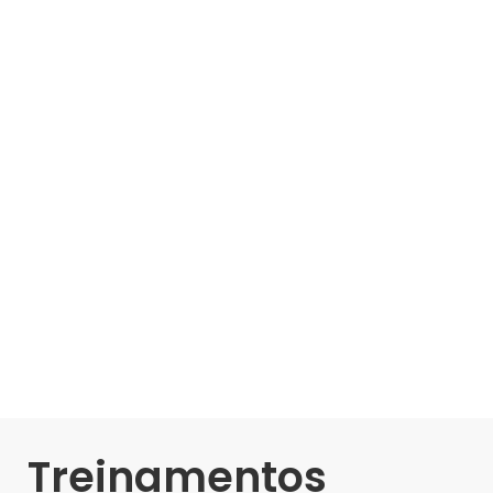
Treinamentos