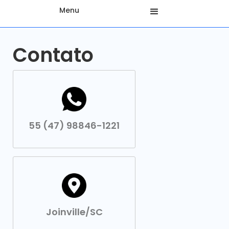
Menu
Contato
55 (47) 98846-1221
Joinville/SC