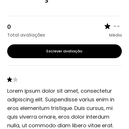
--
0
Total avaliações
Média
Escrever avaliação
Lorem ipsum dolor sit amet, consectetur
adipiscing elit. Suspendisse varius enim in
eros elementum tristique. Duis cursus, mi
quis viverra ornare, eros dolor interdum
nulla, ut commodo diam libero vitae erat.