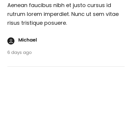
Aenean faucibus nibh et justo cursus id
rutrum lorem imperdiet. Nunc ut sem vitae
risus tristique posuere.
Michael
6 days ago