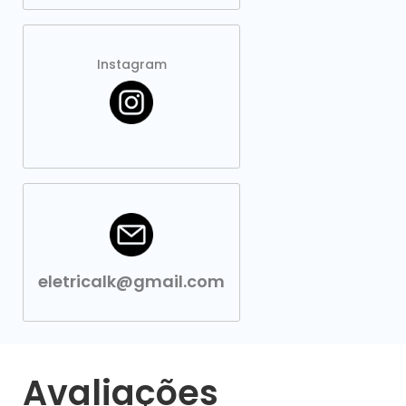
Instagram
eletricalk@gmail.com
Avaliações