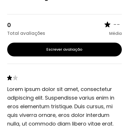
--
0
Total avaliações
Média
Escrever avaliação
Lorem ipsum dolor sit amet, consectetur
adipiscing elit. Suspendisse varius enim in
eros elementum tristique. Duis cursus, mi
quis viverra ornare, eros dolor interdum
nulla, ut commodo diam libero vitae erat.