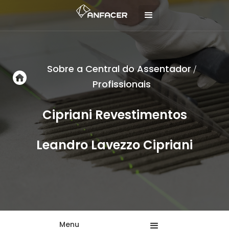
Sobre a Central do Assentador
/
Profissionais
Cipriani Revestimentos
Leandro Lavezzo Cipriani
Menu