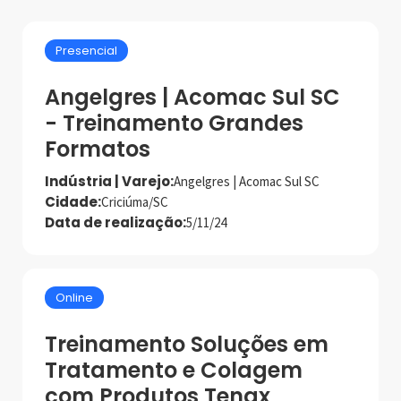
Presencial
Angelgres | Acomac Sul SC
- Treinamento Grandes
Formatos
Indústria | Varejo:
Angelgres | Acomac Sul SC
Cidade:
Criciúma/SC
Data de realização:
5/11/24
Online
Treinamento Soluções em
Tratamento e Colagem
com Produtos Tenax