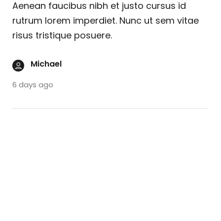
Aenean faucibus nibh et justo cursus id
rutrum lorem imperdiet. Nunc ut sem vitae
risus tristique posuere.
Michael
6 days ago