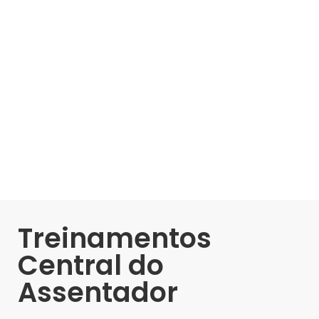
Treinamentos
Central do
Assentador